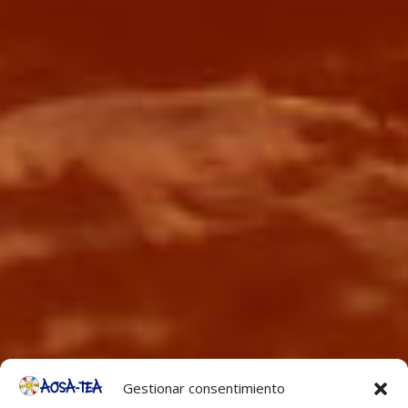
Gestionar consentimiento