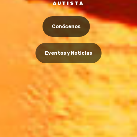
AUTISTA
Conócenos
Eventos y Noticias