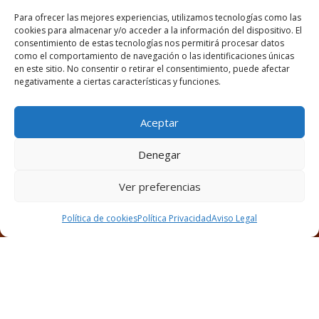
Para ofrecer las mejores experiencias, utilizamos tecnologías como las
cookies para almacenar y/o acceder a la información del dispositivo. El
consentimiento de estas tecnologías nos permitirá procesar datos
como el comportamiento de navegación o las identificaciones únicas
en este sitio. No consentir o retirar el consentimiento, puede afectar
negativamente a ciertas características y funciones.
Aceptar
Denegar
Ver preferencias
Política de cookies
Política Privacidad
Aviso Legal