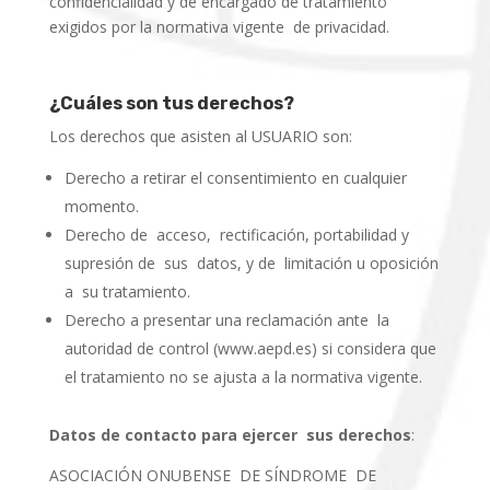
confidencialidad y de encargado de tratamiento
exigidos por la normativa vigente de privacidad.
¿Cuáles son
tus derechos?
Los derechos que asisten al USUARIO son:
Derecho a retirar el consentimiento en cualquier
momento.
Derecho de acceso, rectificación, portabilidad y
supresión de sus datos, y de limitación u oposición
a su tratamiento.
Derecho a presentar una reclamación ante la
autoridad de control (www.aepd.es) si considera que
el tratamiento no se ajusta a la normativa vigente.
Datos
de contacto para ejercer sus derechos
:
ASOCIACIÓN ONUBENSE DE SÍNDROME DE