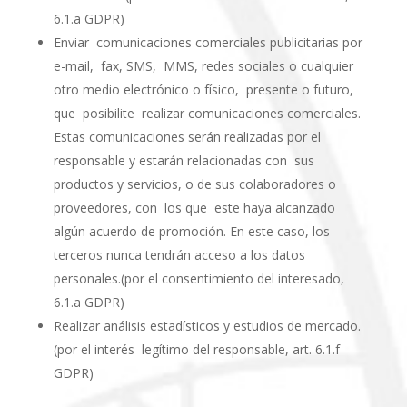
6.1.a GDPR)
Enviar comunicaciones comerciales publicitarias por
e-mail, fax, SMS, MMS, redes sociales o cualquier
otro medio electrónico o físico, presente o futuro,
que posibilite realizar comunicaciones comerciales.
Estas comunicaciones serán realizadas por el
responsable y estarán relacionadas con sus
productos y servicios, o de sus colaboradores o
proveedores, con los que este haya alcanzado
algún acuerdo de promoción. En este caso, los
terceros nunca tendrán acceso a los datos
personales.(por el consentimiento del interesado,
6.1.a GDPR)
Realizar análisis estadísticos y estudios de mercado.
(por el interés legítimo del responsable, art. 6.1.f
GDPR)