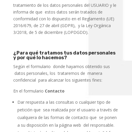
tratamiento de los datos personales del USUARIO y le
informa de que estos datos serán tratados de
conformidad con lo dispuesto en el Reglamento (UE)
2016/679, de 27 de abril (GDPR), y la Ley Orgánica
3/2018, de 5 de diciembre (LOPDGDD).
¿Para qué tratamos tus datos personales
y por qué lo hacemos?
Según el formulario donde hayamos obtenido sus
datos personales, los trataremos de manera
confidencial para alcanzar los siguientes fines:
En el formulario
Contacto
Dar respuesta a las consultas o cualquier tipo de
petición que sea realizada por el usuario a través de
cualquiera de las formas de contacto que se ponen
a su disposición en la página web del responsable.