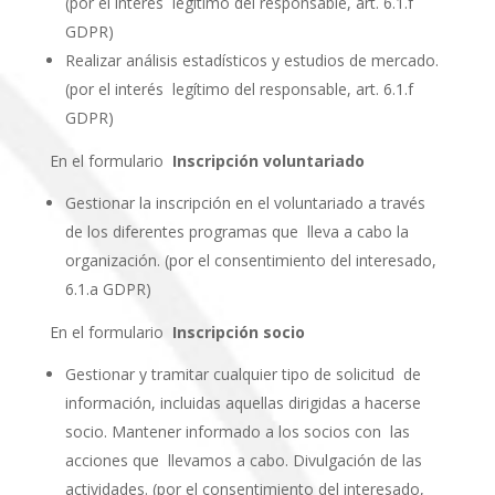
(por el interés legítimo del responsable, art. 6.1.f
GDPR)
Realizar análisis estadísticos y estudios de mercado.
(por el interés legítimo del responsable, art. 6.1.f
GDPR)
En el formulario
Inscripción voluntariado
Gestionar la inscripción en el voluntariado a través
de los diferentes programas que lleva a cabo la
organización. (por el consentimiento del interesado,
6.1.a GDPR)
En el formulario
Inscripción socio
Gestionar y tramitar cualquier tipo de solicitud de
información, incluidas aquellas dirigidas a hacerse
socio. Mantener informado a los socios con las
acciones que llevamos a cabo. Divulgación de las
actividades. (por el consentimiento del interesado,