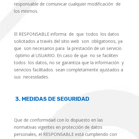
responsable de comunicar cualquier modificación de
los mismos.
El RESPONSABLE informa de que todos los datos
solicitados a través del sitio web son obligatorios, ya
que son necesarios para la prestación de un servicio
óptimo al USUARIO. En caso de que no se faciliten
todos los datos, no se garantiza que la información y
servicios facilitados sean completamente ajustados a
sus necesidades.
3.
MEDIDAS DE SEGURIDAD
Que de conformidad con lo dispuesto en las
normativas vigentes en protección de datos
personales, el RESPONSABLE está cumpliendo con