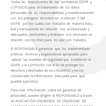
todas las disposiciones de las normativas GDPR y
LOPDGDD para el tratamiento de los datos
personales de su responsabilidad, y manifiestamente
con los principios descritos en el artículo 5 del
GDPR, por los cuales son tratados de manera lícita,
leal y transparente en relación con el interesado y
adecuados, pertinentes y limitados a lo necesario en
relación con los fines para los que son tratados.
El RESPONSABLE garantiza que ha implementado
políticas técnicas y organizativas apropiadas para
aplicar las medidas de seguridad que establecen el
GDPR y la LOPDGDD con el fin de proteger los
derechos y libertades de los USUARIOS y les ha
comunicado la información adecuada para que
puedan ejercerlos.
Para más información sobre las garantías de
privacidad, puedes dirigirte al RESPONSABLE a través
de ASOCIACIÓN ONUBENSE DE SÍNDROME DE