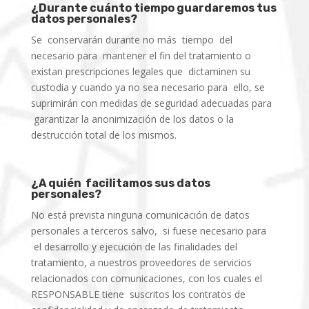
¿Durante cuánto tiempo guardaremos
tus
datos personales?
Se conservarán durante no más tiempo del
necesario para mantener el fin del tratamiento o
existan prescripciones legales que dictaminen su
custodia y cuando ya no sea necesario para ello, se
suprimirán con medidas de seguridad adecuadas para
garantizar la anonimización de los datos o la
destrucción total de los mismos.
¿A quién facilitamos sus datos
personales?
No está prevista ninguna comunicación de datos
personales a terceros salvo, si fuese necesario para
el desarrollo y ejecución de las finalidades del
tratamiento, a nuestros proveedores de servicios
relacionados con comunicaciones, con los cuales el
RESPONSABLE tiene suscritos los contratos de