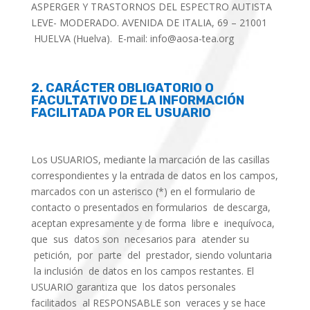
ASPERGER Y TRASTORNOS DEL ESPECTRO AUTISTA
LEVE- MODERADO. AVENIDA DE ITALIA, 69 – 21001
HUELVA (Huelva). E-mail: info@aosa-tea.org
2
. CARÁCTER OBLIGATORIO O
FACULTATIVO DE LA INFORMACIÓN
FACILITADA POR EL USUARIO
Los USUARIOS, mediante la marcación de las casillas
correspondientes y la entrada de datos en los campos,
marcados con un asterisco (*) en el formulario de
contacto o presentados en formularios de descarga,
aceptan expresamente y de forma libre e inequívoca,
que sus datos son necesarios para atender su
petición, por parte del prestador, siendo voluntaria
la inclusión de datos en los campos restantes. El
USUARIO garantiza que los datos personales
facilitados al RESPONSABLE son veraces y se hace