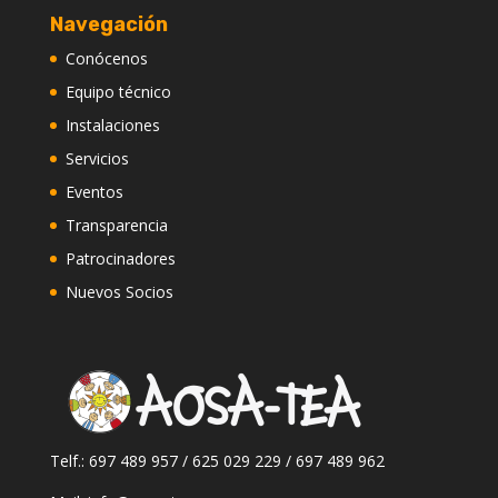
Navegación
Conócenos
Equipo técnico
Instalaciones
Servicios
Eventos
Transparencia
Patrocinadores
Nuevos Socios
Telf.: 697 489 957 / 625 029 229 / 697 489 962