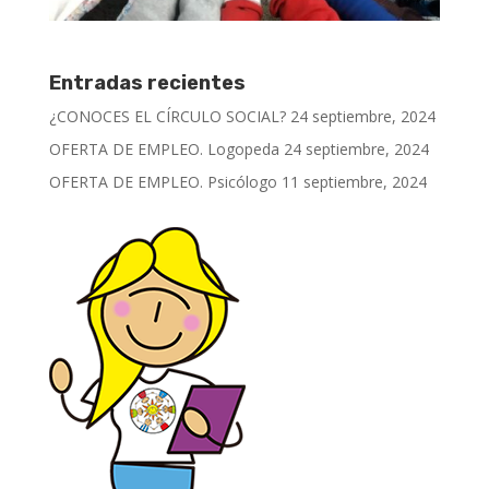
Entradas recientes
¿CONOCES EL CÍRCULO SOCIAL?
24 septiembre, 2024
OFERTA DE EMPLEO. Logopeda
24 septiembre, 2024
OFERTA DE EMPLEO. Psicólogo
11 septiembre, 2024