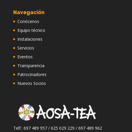
Navegación
Conócenos
Equipo técnico
Instalaciones
Servicios
Eventos
Transparencia
Patrocinadores
Nuevos Socios
Telf.: 697 489 957 / 625 029 229 / 697 489 962