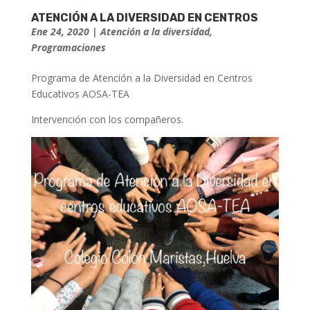
ATENCIÓN A LA DIVERSIDAD EN CENTROS
Ene 24, 2020
|
Atención a la diversidad
,
Programaciones
Programa de Atención a la Diversidad en Centros
Educativos AOSA-TEA
Intervención con los compañeros.