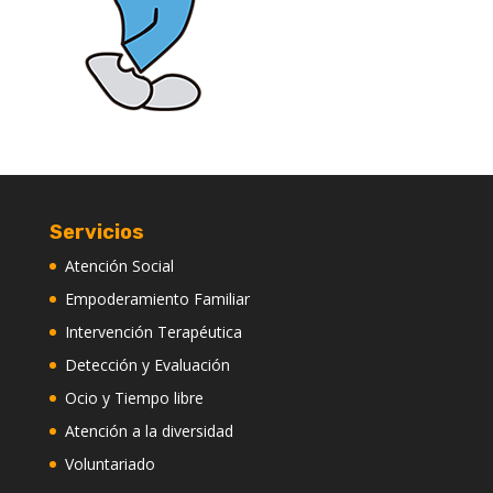
Servicios
Atención Social
Empoderamiento Familiar
Intervención Terapéutica
Detección y Evaluación
Ocio y Tiempo libre
Atención a la diversidad
Voluntariado