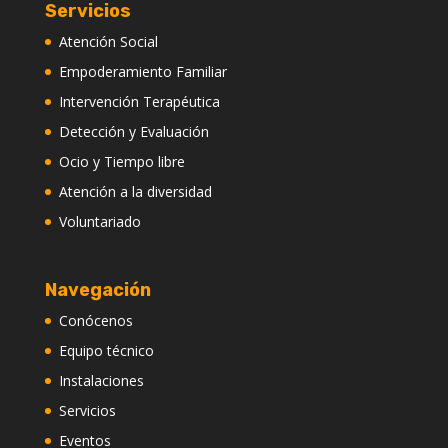
Servicios
Atención Social
Empoderamiento Familiar
Intervención Terapéutica
Detección y Evaluación
Ocio y Tiempo libre
Atención a la diversidad
Voluntariado
Navegación
Conócenos
Equipo técnico
Instalaciones
Servicios
Eventos