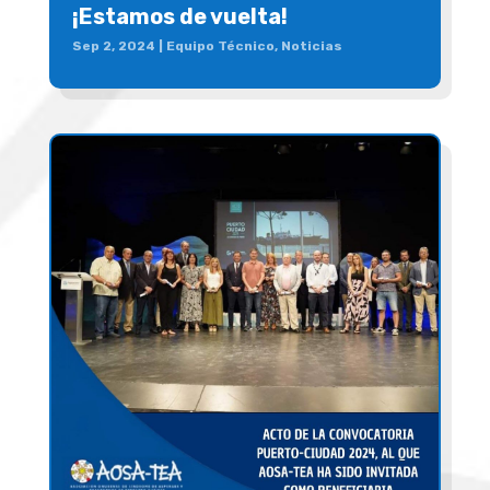
¡Estamos de vuelta!
Sep 2, 2024
|
Equipo Técnico
,
Noticias