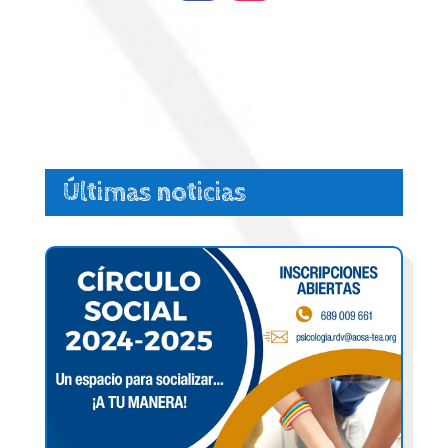
Últimas noticias