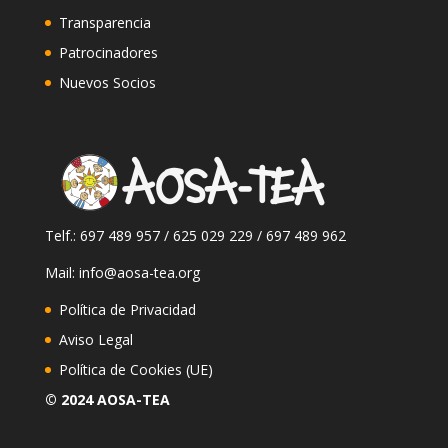
Transparencia
Patrocinadores
Nuevos Socios
Telf.: 697 489 957 / 625 029 229 / 697 489 962
Mail: info@aosa-tea.org
Política de Privacidad
Aviso Legal
Política de Cookies (UE)
© 2024 AOSA-TEA