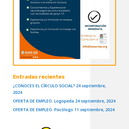
Entradas recientes
¿CONOCES EL CÍRCULO SOCIAL?
24 septiembre,
2024
OFERTA DE EMPLEO. Logopeda
24 septiembre, 2024
OFERTA DE EMPLEO. Psicólogo
11 septiembre, 2024