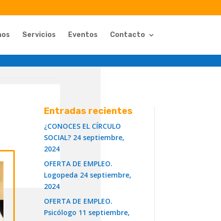
nos
Servicios
Eventos
Contacto
Entradas recientes
¿CONOCES EL CÍRCULO
SOCIAL?
24 septiembre,
2024
OFERTA DE EMPLEO.
Logopeda
24 septiembre,
2024
OFERTA DE EMPLEO.
Psicólogo
11 septiembre,