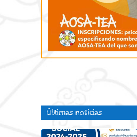
Últimas noticias