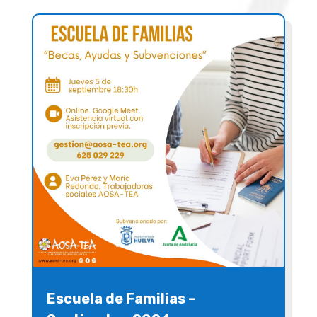
Escuela de Familias –