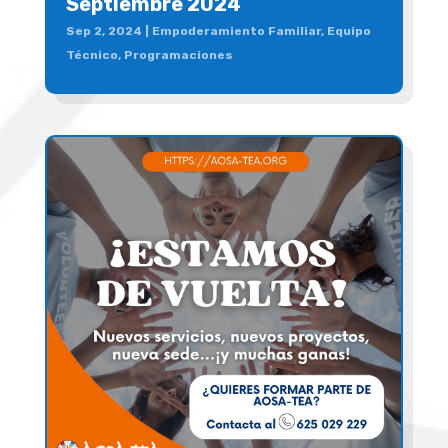
Septiembre 2024
Sep 2, 2024
|
Empoderamiento Familiar
,
Equipo
Técnico
,
Programaciones