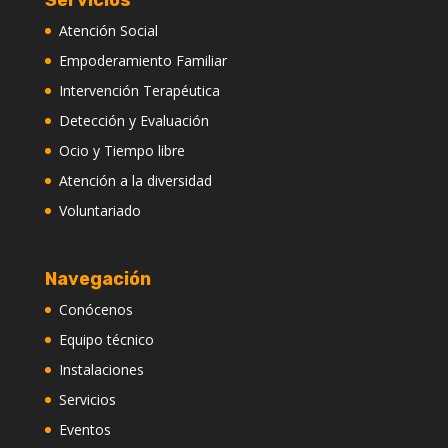
Atención Social
Empoderamiento Familiar
Intervención Terapéutica
Detección y Evaluación
Ocio y Tiempo libre
Atención a la diversidad
Voluntariado
Navegación
Conócenos
Equipo técnico
Instalaciones
Servicios
Eventos