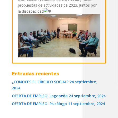
propuestas de actividades de 2023. Juntos por
la discapacidad
Entradas recientes
¿CONOCES EL CÍRCULO SOCIAL?
24 septiembre,
2024
OFERTA DE EMPLEO. Logopeda
24 septiembre, 2024
OFERTA DE EMPLEO. Psicólogo
11 septiembre, 2024