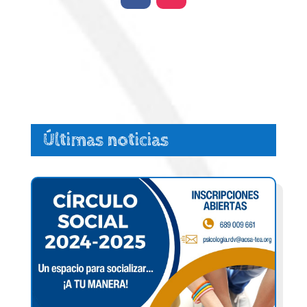
Últimas noticias