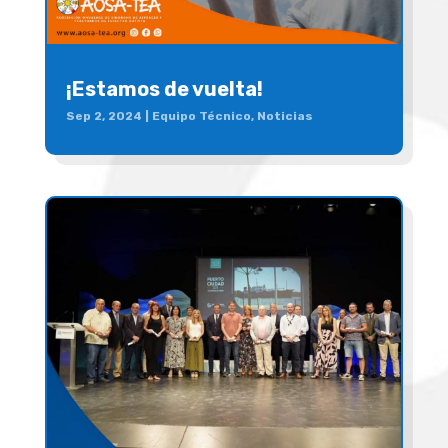
¡Estamos de vuelta!
Sep 2, 2024
|
Equipo Técnico
,
Noticias