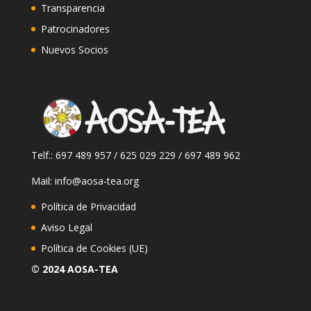
Transparencia
Patrocinadores
Nuevos Socios
Telf.: 697 489 957 / 625 029 229 / 697 489 962
Mail: info@aosa-tea.org
Política de Privacidad
Aviso Legal
Política de Cookies (UE)
© 2024 AOSA-TEA