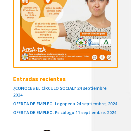
Entradas recientes
¿CONOCES EL CÍRCULO SOCIAL?
24 septiembre,
2024
OFERTA DE EMPLEO. Logopeda
24 septiembre, 2024
OFERTA DE EMPLEO. Psicólogo
11 septiembre, 2024