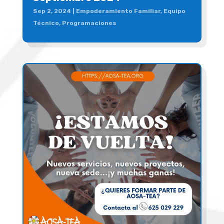
Sep 2, 2024
|
Empoderamiento Familiar
,
Equipo
Técnico
,
Programaciones