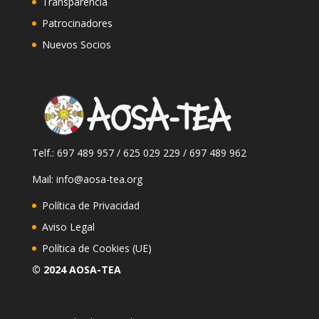
Transparencia
Patrocinadores
Nuevos Socios
Telf.: 697 489 957 / 625 029 229 / 697 489 962
Mail: info@aosa-tea.org
Política de Privacidad
Aviso Legal
Política de Cookies (UE)
© 2024 AOSA-TEA