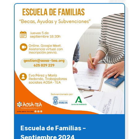
Escuela de Familias –
Septiembre 2024