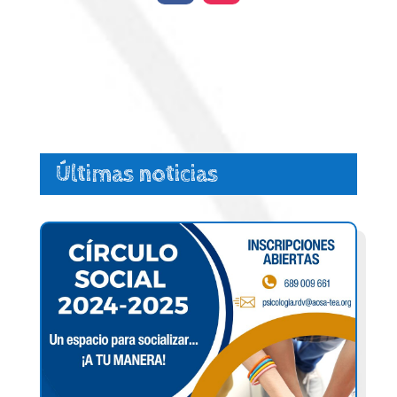
Últimas noticias