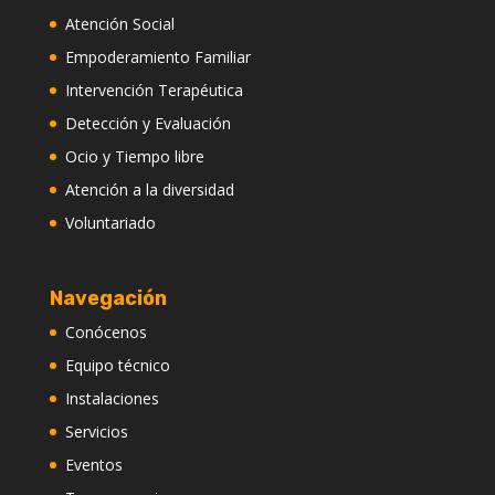
Atención Social
Empoderamiento Familiar
Intervención Terapéutica
Detección y Evaluación
Ocio y Tiempo libre
Atención a la diversidad
Voluntariado
Navegación
Conócenos
Equipo técnico
Instalaciones
Servicios
Eventos