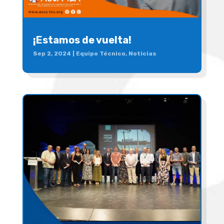
¡Estamos de vuelta!
Sep 2, 2024
|
Equipo Técnico
,
Noticias