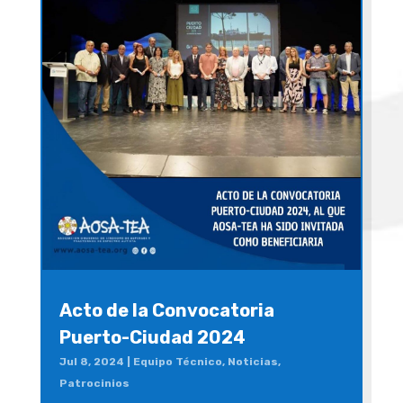
Acto de la Convocatoria
Puerto-Ciudad 2024
Jul 8, 2024
|
Equipo Técnico
,
Noticias
,
Patrocinios