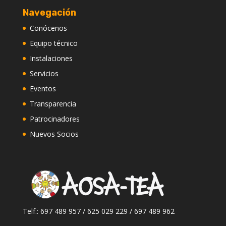
Navegación
Conócenos
Equipo técnico
Instalaciones
Servicios
Eventos
Transparencia
Patrocinadores
Nuevos Socios
Telf.: 697 489 957 / 625 029 229 / 697 489 962