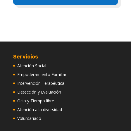
Servicios
Atención Social
Empoderamiento Familiar
Intervención Terapéutica
Detección y Evaluación
Ocio y Tiempo libre
Atención a la diversidad
Voluntariado