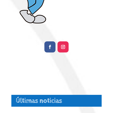
Últimas noticias