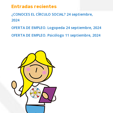
Entradas recientes
¿CONOCES EL CÍRCULO SOCIAL?
24 septiembre,
2024
OFERTA DE EMPLEO. Logopeda
24 septiembre, 2024
OFERTA DE EMPLEO. Psicólogo
11 septiembre, 2024