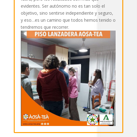
evidentes. Ser autónomo no es tan solo el
objetivo, sino sentirse independiente y seguro,
y eso…es un camino que todos hemos tenido o
tendremos que recorrer.