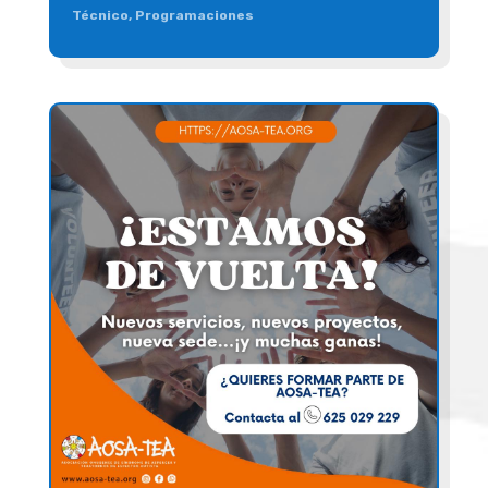
Técnico
,
Programaciones