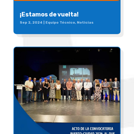
¡Estamos de vuelta!
Sep 2, 2024
|
Equipo Técnico
,
Noticias