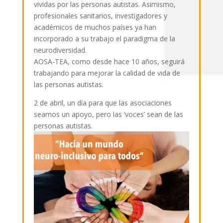
vividas por las personas autistas. Asimismo,
profesionales sanitarios, investigadores y
académicos de muchos países ya han
incorporado a su trabajo el paradigma de la
neurodiversidad.
AOSA-TEA, como desde hace 10 años, seguirá
trabajando para mejorar la calidad de vida de
las personas autistas.
2 de abril, un día para que las asociaciones
seamos un apoyo, pero las ‘voces’ sean de las
personas autistas.