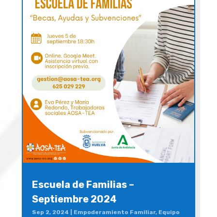
Escuela de Familias –
Septiembre 2024
Sep 2, 2024
|
Empoderamiento Familiar
,
Equipo