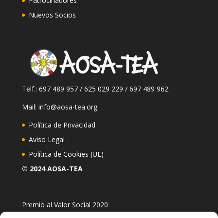
Patrocinadores
Nuevos Socios
Telf.: 697 489 957 / 625 029 229 / 697 489 962
Mail: info@aosa-tea.org
Política de Privacidad
Aviso Legal
Política de Cookies (UE)
© 2024 AOSA-TEA
Premio al Valor Social 2020