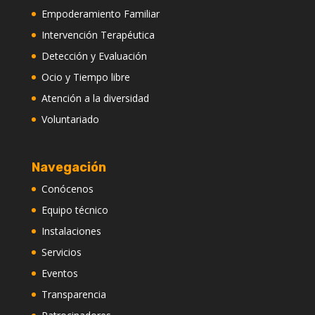
Empoderamiento Familiar
Intervención Terapéutica
Detección y Evaluación
Ocio y Tiempo libre
Atención a la diversidad
Voluntariado
Navegación
Conócenos
Equipo técnico
Instalaciones
Servicios
Eventos
Transparencia