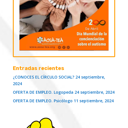
Entradas recientes
¿CONOCES EL CÍRCULO SOCIAL?
24 septiembre,
2024
OFERTA DE EMPLEO. Logopeda
24 septiembre, 2024
OFERTA DE EMPLEO. Psicólogo
11 septiembre, 2024