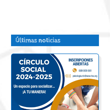
Últimas noticias