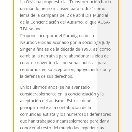
La ONU ha propuesto la “Transformación hacia
un mundo neuro-inclusivo para todos” como
lema de la campaña del 2 de abril Día Mundial
de la Concienciación del Autismo, al que AOSA-
TEA se une.
Propone incorporar el Paradigma de la
Neurodiversidad acuñado por la socióloga Judy
Singer a finales de la década de 1990, así como
cambiar la narrativa para abandonar la idea de
curar o convertir a las personas autistas para
centrarnos en su aceptacion, apoyo, inclusión y
la defensa de sus derechos.
En los últimos años, se ha avanzado
considerablemente en la concienciación y la
aceptación del autismo. Esto se debe
principalmente a la contribución de la
comunidad autista y los numerosos defensores
que han trabajado incansablemente para dar a
conocer al resto del mundo las experiencias