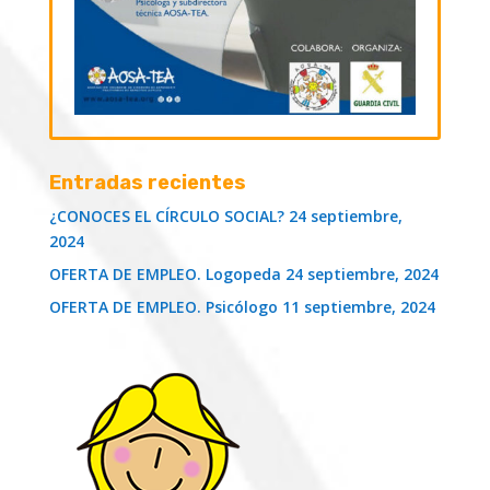
Entradas recientes
¿CONOCES EL CÍRCULO SOCIAL?
24 septiembre,
2024
OFERTA DE EMPLEO. Logopeda
24 septiembre, 2024
OFERTA DE EMPLEO. Psicólogo
11 septiembre, 2024