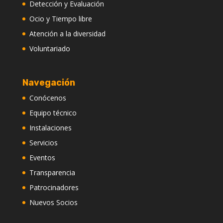
Detección y Evaluación
Ocio y Tiempo libre
Atención a la diversidad
Voluntariado
Navegación
Conócenos
Equipo técnico
Instalaciones
Servicios
Eventos
Transparencia
Patrocinadores
Nuevos Socios