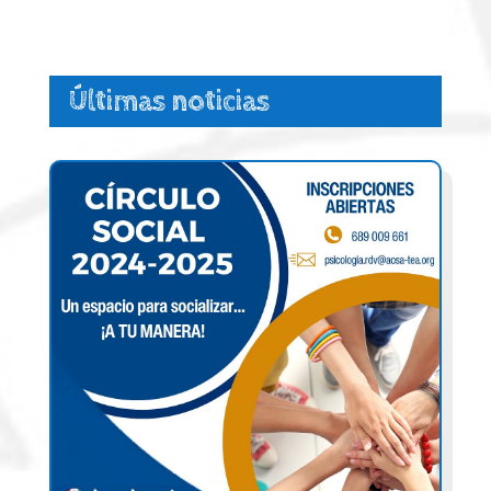
Últimas noticias