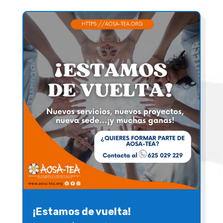
¡Estamos de vuelta!