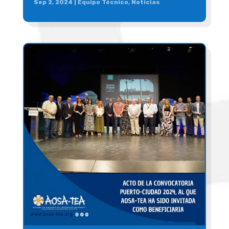
Sep 2, 2024
|
Equipo Técnico
,
Noticias