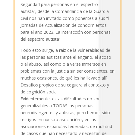
Seguridad para personas en el espectro
autista”, desde la Comandancia de la Guardia
Civil nos han invitado como ponentes a sus “l
Jornadas de Actualización de conocimientos
para el año 2023. La interacción con personas
del espectro autista”.
Todo esto surge, a raíz de la vulnerabilidad de
las personas autistas ante el engaño, el acoso
o el abuso, así como o a verse inmersos en
problemas con la justicia sin ser conscientes, en
muchas ocasiones, de qué les ha llevado allí.
Desafíos propios de su ceguera al contexto y
de cognición social.
Evidentemente, estas dificultades no son
generalizables a TODAS las personas
neurodivergentes y autistas, pero hemos sido
testigos en nuestra asociación y en las
asociaciones españolas federadas, de multitud
de casos que han necesitado y necesitan de