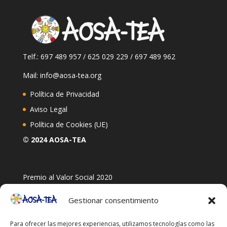
Telf.: 697 489 957 / 625 029 229 / 697 489 962
Mail: info@aosa-tea.org
Política de Privacidad
Aviso Legal
Política de Cookies (UE)
© 2024 AOSA-TEA
Premio al Valor Social 2020
Gestionar consentimiento
Para ofrecer las mejores experiencias, utilizamos tecnologías como las