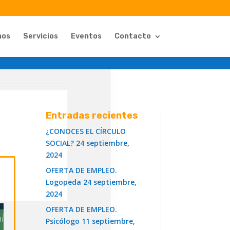
nos
Servicios
Eventos
Contacto
Entradas recientes
¿CONOCES EL CÍRCULO
SOCIAL?
24 septiembre,
2024
OFERTA DE EMPLEO.
Logopeda
24 septiembre,
2024
OFERTA DE EMPLEO.
Psicólogo
11 septiembre,