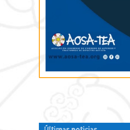
Últimas noticias