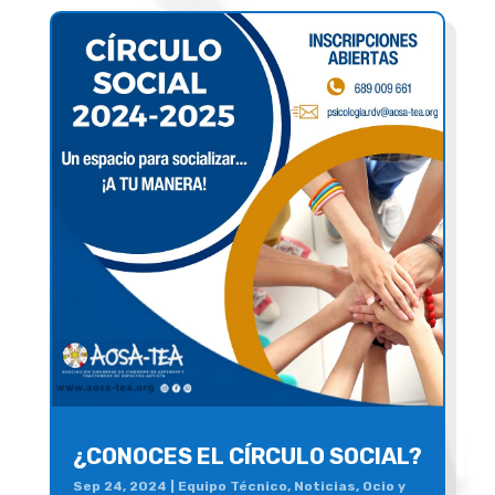
¿CONOCES EL CÍRCULO SOCIAL?
Sep 24, 2024
|
Equipo Técnico
,
Noticias
,
Ocio y