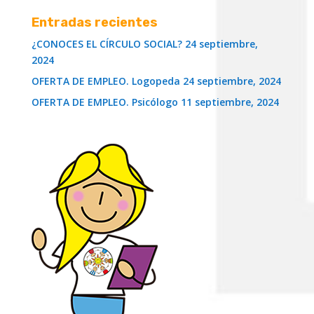
Entradas recientes
¿CONOCES EL CÍRCULO SOCIAL?
24 septiembre,
2024
OFERTA DE EMPLEO. Logopeda
24 septiembre, 2024
OFERTA DE EMPLEO. Psicólogo
11 septiembre, 2024