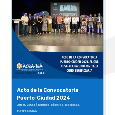
Acto de la Convocatoria
Puerto-Ciudad 2024
Jul 8, 2024
|
Equipo Técnico
,
Noticias
,
Patrocinios