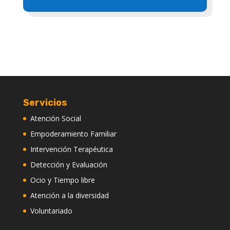
Servicios
Atención Social
Empoderamiento Familiar
Intervención Terapéutica
Detección y Evaluación
Ocio y Tiempo libre
Atención a la diversidad
Voluntariado