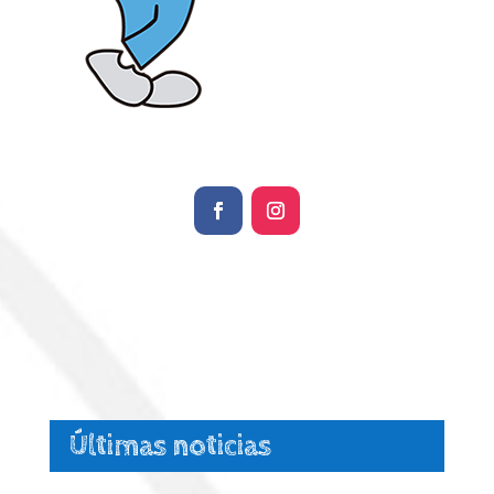
Últimas noticias