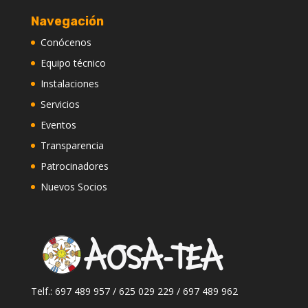
Navegación
Conócenos
Equipo técnico
Instalaciones
Servicios
Eventos
Transparencia
Patrocinadores
Nuevos Socios
Telf.: 697 489 957 / 625 029 229 / 697 489 962