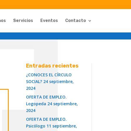
nos
Servicios
Eventos
Contacto
Entradas recientes
¿CONOCES EL CÍRCULO
SOCIAL?
24 septiembre,
2024
OFERTA DE EMPLEO.
Logopeda
24 septiembre,
2024
OFERTA DE EMPLEO.
Psicólogo
11 septiembre,