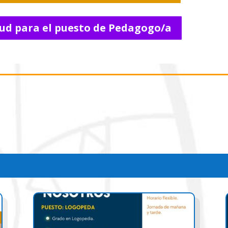
tud para el puesto de Pedagogo/a