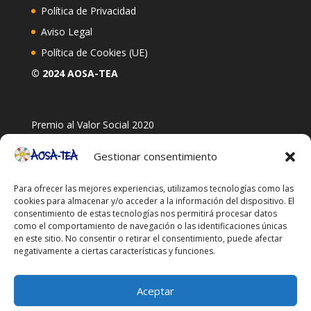
Política de Privacidad
Aviso Legal
Política de Cookies (UE)
© 2024 AOSA-TEA
Premio al Valor Social 2020
Gestionar consentimiento
Para ofrecer las mejores experiencias, utilizamos tecnologías como las
cookies para almacenar y/o acceder a la información del dispositivo. El
consentimiento de estas tecnologías nos permitirá procesar datos
como el comportamiento de navegación o las identificaciones únicas
en este sitio. No consentir o retirar el consentimiento, puede afectar
negativamente a ciertas características y funciones.
Aceptar