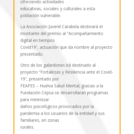
ofreciendo actividades
educativas, sociales y culturales a esta
población vulnerable.
La Asociación Juvenil Carabela destinará el
montante del premio al “Acompañamiento
digital en tiempos
Covid19”, actuación que da nombre al proyecto
presentado.
Otro de los galardones irá destinado al
proyecto “Fortalezas y Resiliencia ante el Covid-
19”, presentado por
FEAFES – Huelva Salud Mental; gracias a la
Fundación Cepsa se desarrollaran programas
para minimizar
daños psicológicos provocados por la
pandemia a los usuarios de la entidad y sus
familiares, en zonas
rurales.