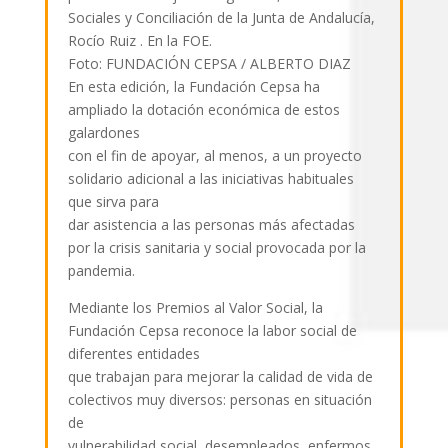
Sociales y Conciliación de la Junta de Andalucía,
Rocío Ruiz . En la FOE.
Foto: FUNDACIÓN CEPSA / ALBERTO DIAZ
En esta edición, la Fundación Cepsa ha
ampliado la dotación económica de estos
galardones
con el fin de apoyar, al menos, a un proyecto
solidario adicional a las iniciativas habituales
que sirva para
dar asistencia a las personas más afectadas
por la crisis sanitaria y social provocada por la
pandemia.
Mediante los Premios al Valor Social, la
Fundación Cepsa reconoce la labor social de
diferentes entidades
que trabajan para mejorar la calidad de vida de
colectivos muy diversos: personas en situación
de
vulnerabilidad social, desempleados, enfermos,