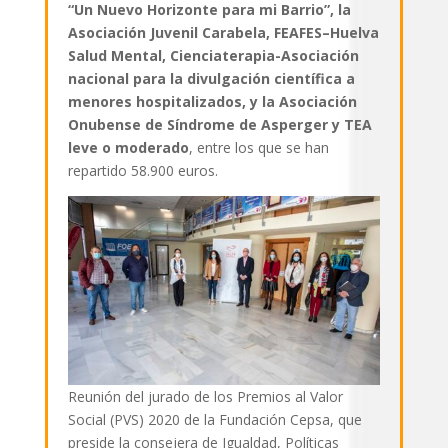
“Un Nuevo Horizonte para mi Barrio”, la
Asociación Juvenil Carabela, FEAFES–Huelva
Salud Mental, Cienciaterapia-Asociación
nacional para la divulgación científica a
menores hospitalizados, y la Asociación
Onubense de Síndrome de Asperger y TEA
leve o moderado
, entre los que se han
repartido 58.900 euros.
Reunión del jurado de los Premios al Valor
Social (PVS) 2020 de la Fundación Cepsa, que
preside la consejera de Igualdad, Políticas