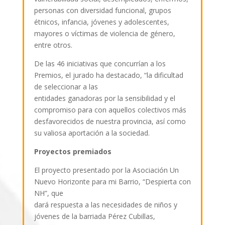
personas con diversidad funcional, grupos
étnicos, infancia, jóvenes y adolescentes,
mayores o víctimas de violencia de género,
entre otros.
De las 46 iniciativas que concurrían a los
Premios, el jurado ha destacado, “la dificultad
de seleccionar a las
entidades ganadoras por la sensibilidad y el
compromiso para con aquellos colectivos más
desfavorecidos de nuestra provincia, así como
su valiosa aportación a la sociedad.
Proyectos premiados
El proyecto presentado por la Asociación Un
Nuevo Horizonte para mi Barrio, “Despierta con
NH”, que
dará respuesta a las necesidades de niños y
jóvenes de la barriada Pérez Cubillas,