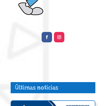
Últimas noticias