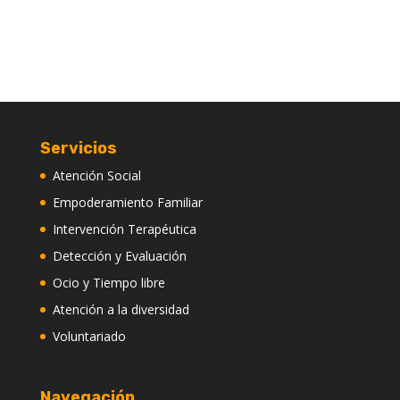
Servicios
Atención Social
Empoderamiento Familiar
Intervención Terapéutica
Detección y Evaluación
Ocio y Tiempo libre
Atención a la diversidad
Voluntariado
Navegación