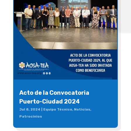
Acto de la Convocatoria
Puerto-Ciudad 2024
Jul 8, 2024
|
Equipo Técnico
,
Noticias
,
Patrocinios