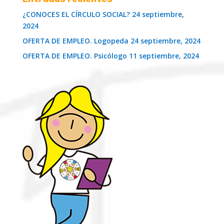
¿CONOCES EL CÍRCULO SOCIAL?
24 septiembre,
2024
OFERTA DE EMPLEO. Logopeda
24 septiembre, 2024
OFERTA DE EMPLEO. Psicólogo
11 septiembre, 2024