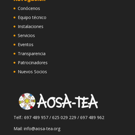
Conócenos
Equipo técnico
Instalaciones
Servicios
Eventos
Transparencia
Patrocinadores
Nuevos Socios
Telf.: 697 489 957 / 625 029 229 / 697 489 962
Mail: info@aosa-tea.org