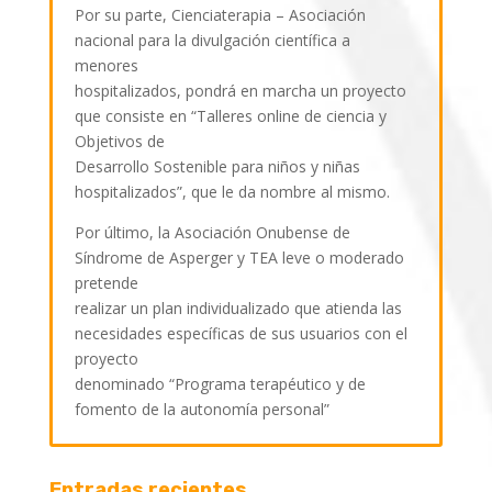
Por su parte, Cienciaterapia – Asociación
nacional para la divulgación científica a
menores
hospitalizados, pondrá en marcha un proyecto
que consiste en “Talleres online de ciencia y
Objetivos de
Desarrollo Sostenible para niños y niñas
hospitalizados”, que le da nombre al mismo.
Por último, la Asociación Onubense de
Síndrome de Asperger y TEA leve o moderado
pretende
realizar un plan individualizado que atienda las
necesidades específicas de sus usuarios con el
proyecto
denominado “Programa terapéutico y de
fomento de la autonomía personal”
Entradas recientes